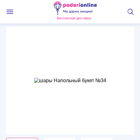
Бесплатная доставка