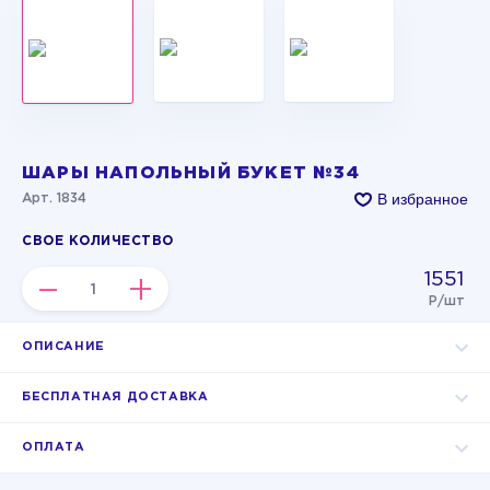
ШАРЫ НАПОЛЬНЫЙ БУКЕТ №34
В избранное
Арт. 1834
СВОЕ КОЛИЧЕСТВО
1551
–
+
Р/шт
ОПИСАНИЕ
БЕСПЛАТНАЯ ДОСТАВКА
ОПЛАТА