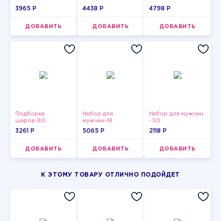
3965 P
4438 P
4798 P
ДОБАВИТЬ
ДОБАВИТЬ
ДОБАВИТЬ
Подборка
Набор для
Набор для мужчин
шаров-80
мужчин-18
- 50
3261 P
5065 P
2118 P
ДОБАВИТЬ
ДОБАВИТЬ
ДОБАВИТЬ
К ЭТОМУ ТОВАРУ ОТЛИЧНО ПОДОЙДЕТ