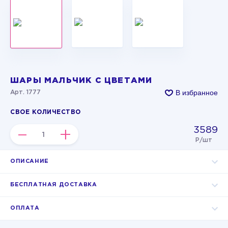
ШАРЫ МАЛЬЧИК С ЦВЕТАМИ
В избранное
Арт. 1777
СВОЕ КОЛИЧЕСТВО
3589
–
+
Р/шт
ОПИСАНИЕ
БЕСПЛАТНАЯ ДОСТАВКА
ОПЛАТА