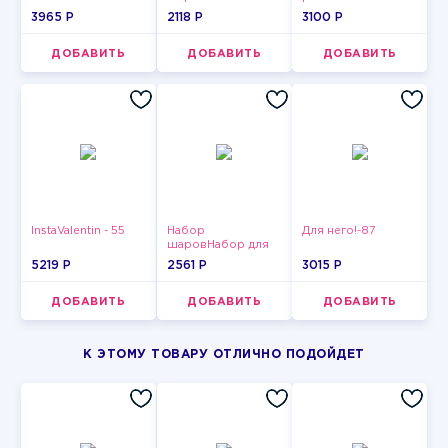
3965 P
2118 P
3100 P
ДОБАВИТЬ
ДОБАВИТЬ
ДОБАВИТЬ
InstaValentin - 55
Набор
Для него!-87
шаровНабор для
мужчин-12
5219 P
2561 P
3015 P
ДОБАВИТЬ
ДОБАВИТЬ
ДОБАВИТЬ
К ЭТОМУ ТОВАРУ ОТЛИЧНО ПОДОЙДЕТ