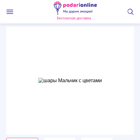
Бесплатная доставка