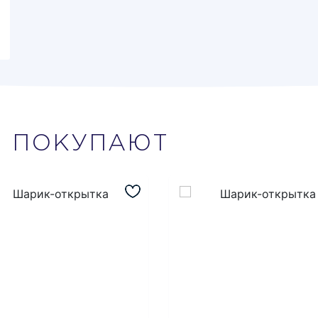
М
ПОКУПАЮТ