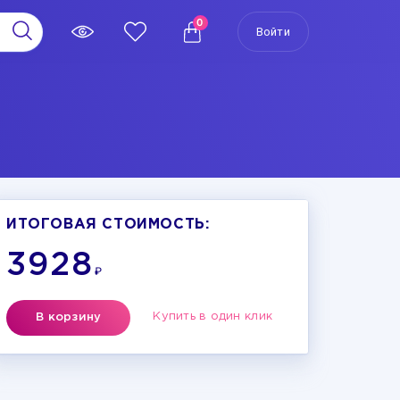
0
Войти
ИТОГОВАЯ СТОИМОСТЬ:
3928
₽
Купить в один клик
В корзину