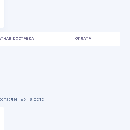
АТНАЯ ДОСТАВКА
ОПЛАТА
дставленных на фото