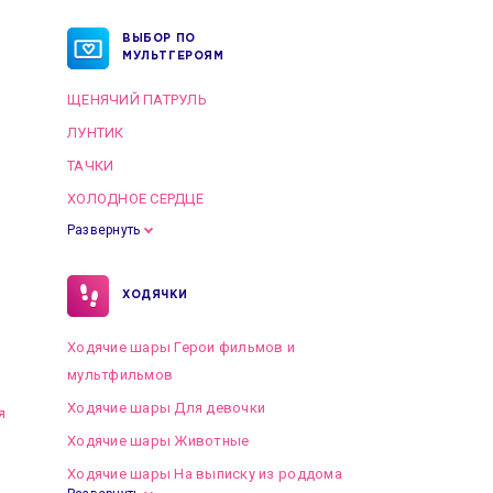
ВЫБОР ПО
МУЛЬТГЕРОЯМ
ЩЕНЯЧИЙ ПАТРУЛЬ
ЛУНТИК
ТАЧКИ
ХОЛОДНОЕ СЕРДЦЕ
Развернуть
ХОДЯЧКИ
Ходячие шары Герои фильмов и
мультфильмов
Ходячие шары Для девочки
я
Ходячие шары Животные
Ходячие шары На выписку из роддома