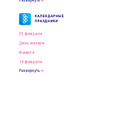
Развернуть
КАЛЕНДАРНЫЕ
ПРАЗДНИКИ
23 февраля
День матери
8 марта
14 февраля
Развернуть