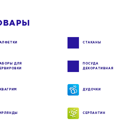
ОВАРЫ
АЛФЕТКИ
СТАКАНЫ
АБОРЫ ДЛЯ
ПОСУДА
ЕРВИРОВКИ
ДЕКОРАТИВНАЯ
КВАГРИМ
ДУДОЧКИ
ИРЛЯНДЫ
СЕРПАНТИН