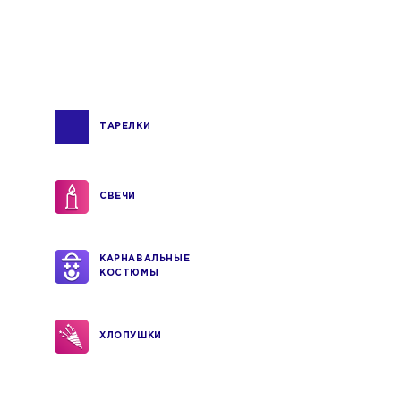
ТАРЕЛКИ
СВЕЧИ
КАРНАВАЛЬНЫЕ
КОСТЮМЫ
ХЛОПУШКИ