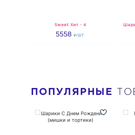
Sweet Хит - 4
5558
5558
₽/ШТ.
ПОПУЛЯРНЫЕ
ТО