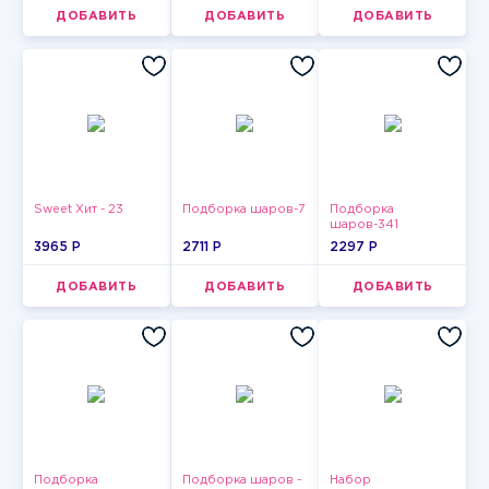
ДОБАВИТЬ
ДОБАВИТЬ
ДОБАВИТЬ
Sweet Хит - 23
Подборка шаров-7
Подборка
шаров-341
3965 P
2711 P
2297 P
ДОБАВИТЬ
ДОБАВИТЬ
ДОБАВИТЬ
Подборка
Подборка шаров -
Набор