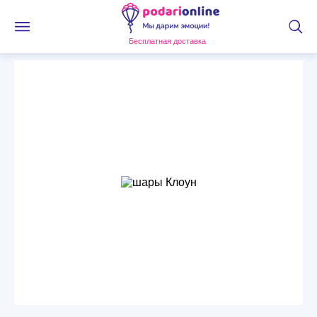
Бесплатная доставка