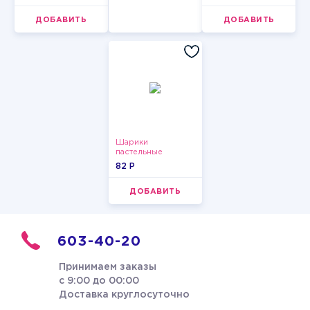
ДОБАВИТЬ
ДОБАВИТЬ
Шарики
пастельные
82 P
ДОБАВИТЬ
603-40-20
Принимаем заказы
с 9:00 до 00:00
Доставка круглосуточно