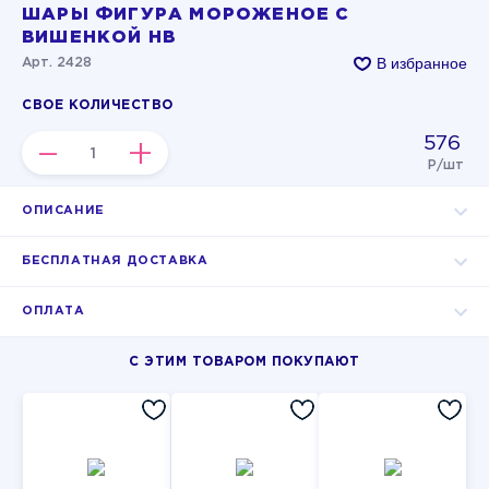
ШАРЫ ФИГУРА МОРОЖЕНОЕ С
ВИШЕНКОЙ HB
В избранное
Арт. 2428
СВОЕ КОЛИЧЕСТВО
576
–
+
Р/шт
ОПИСАНИЕ
БЕСПЛАТНАЯ ДОСТАВКА
ОПЛАТА
С ЭТИМ ТОВАРОМ ПОКУПАЮТ