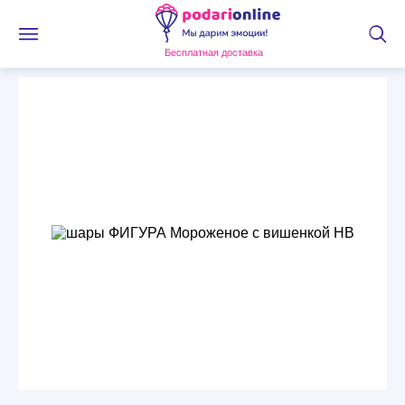
Бесплатная доставка