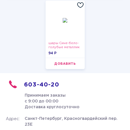
шары Сине-бело-
голубые металлик
94 P
ДОБАВИТЬ
603-40-20
Принимаем заказы
с 9:00 до 00:00
Доставка круглосуточно
Санкт-Петербург, Красногвардейский пер.
Адрес:
23Е