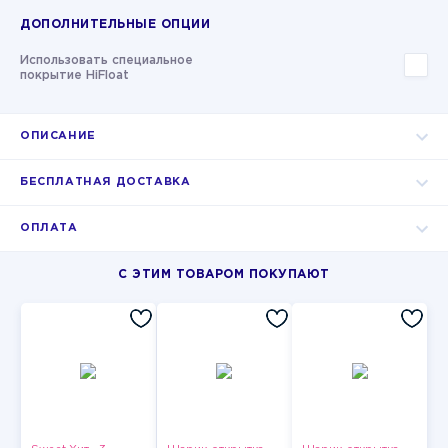
ДОПОЛНИТЕЛЬНЫЕ ОПЦИИ
Использовать специальное
покрытие HiFloat
ОПИСАНИЕ
БЕСПЛАТНАЯ ДОСТАВКА
ОПЛАТА
С ЭТИМ ТОВАРОМ ПОКУПАЮТ