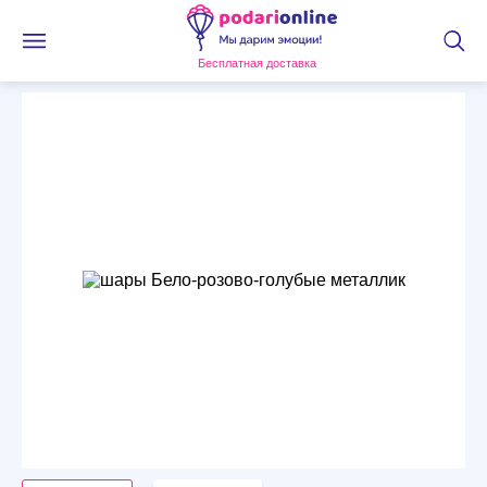
Бесплатная доставка