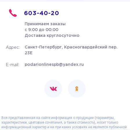
603-40-20
Принимаем заказы
с 9:00 до 00:00
Доставка круглосуточно
Санкт-Петербург, Красногвардейский пер.
Адрес:
23Е
podarionlinespb@yandex.ru
E-mail:
Вся представленная на сайте информация о продукции (параметры,
характеристики, цветовые сочетания, а также стоимость), носит только
информационный характер и ни при каких условиях не является публичной