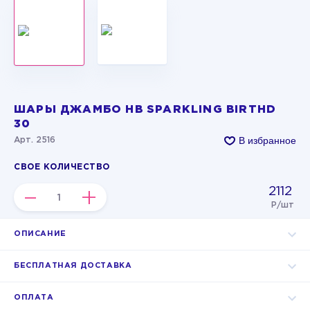
ШАРЫ ДЖАМБО HB SPARKLING BIRTHD
30
В избранное
Арт. 2516
СВОЕ КОЛИЧЕСТВО
2112
–
+
Р/шт
ОПИСАНИЕ
БЕСПЛАТНАЯ ДОСТАВКА
ОПЛАТА