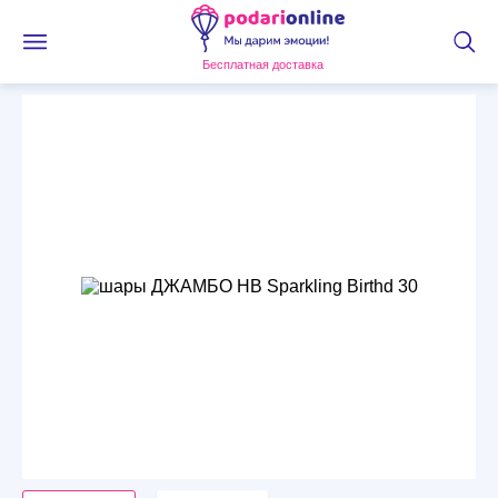
Бесплатная доставка