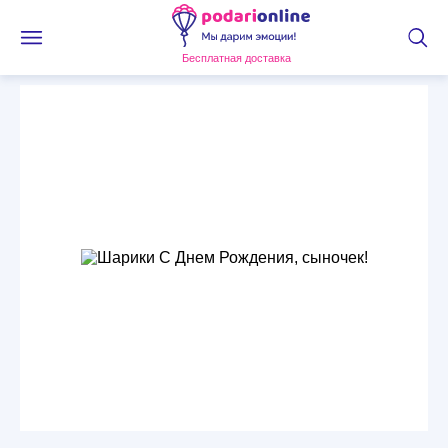
Бесплатная доставка