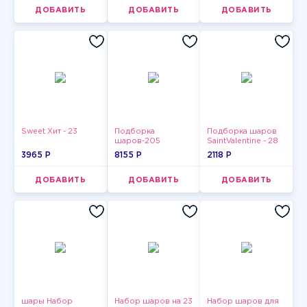
ДОБАВИТЬ
ДОБАВИТЬ
ДОБАВИТЬ
Sweet Хит - 23
Подборка
Подборка шаров
шаров-205
SaintValentine - 28
3965 P
8155 P
2118 P
ДОБАВИТЬ
ДОБАВИТЬ
ДОБАВИТЬ
шары Набор
Набор шаров на 23
Набор шаров для