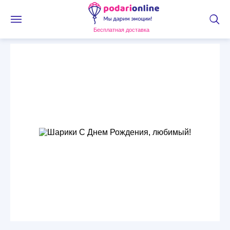
Бесплатная доставка