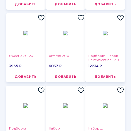
ДОБАВИТЬ
ДОБАВИТЬ
ДОБАВИТЬ
Sweet Хит - 23
Хит Mix-200
Подборка шаров
SaintValentine - 30
3965 P
6037 P
12234 P
ДОБАВИТЬ
ДОБАВИТЬ
ДОБАВИТЬ
Подборка
Набор
Набор для