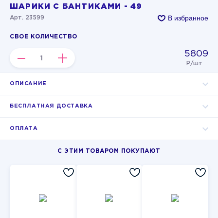
ШАРИКИ С БАНТИКАМИ - 49
В избранное
Арт. 23599
СВОЕ КОЛИЧЕСТВО
5809
–
+
Р/шт
ОПИСАНИЕ
БЕСПЛАТНАЯ ДОСТАВКА
ОПЛАТА
С ЭТИМ ТОВАРОМ ПОКУПАЮТ