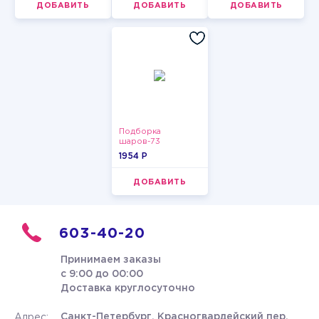
ДОБАВИТЬ
ДОБАВИТЬ
ДОБАВИТЬ
Подборка
шаров-73
1954 P
ДОБАВИТЬ
603-40-20
Принимаем заказы
с 9:00 до 00:00
Доставка круглосуточно
Санкт-Петербург, Красногвардейский пер.
Адрес: