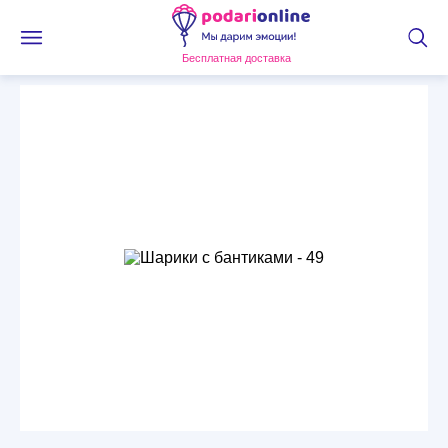
Бесплатная доставка