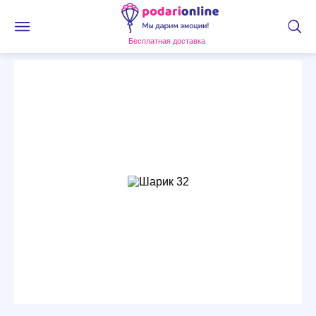
Бесплатная доставка