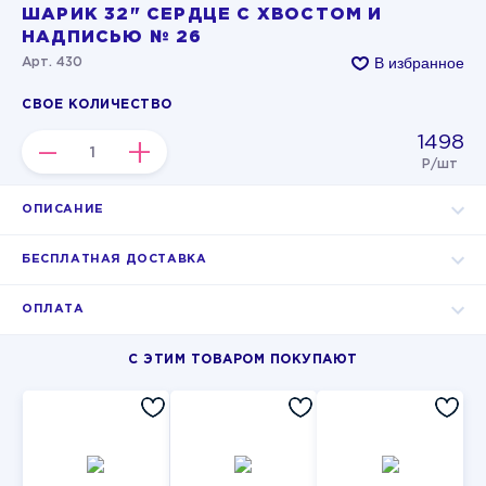
ШАРИК 32" СЕРДЦЕ С ХВОСТОМ И
НАДПИСЬЮ № 26
В избранное
Арт. 430
СВОЕ КОЛИЧЕСТВО
1498
–
+
Р/шт
ОПИСАНИЕ
БЕСПЛАТНАЯ ДОСТАВКА
ОПЛАТА
С ЭТИМ ТОВАРОМ ПОКУПАЮТ