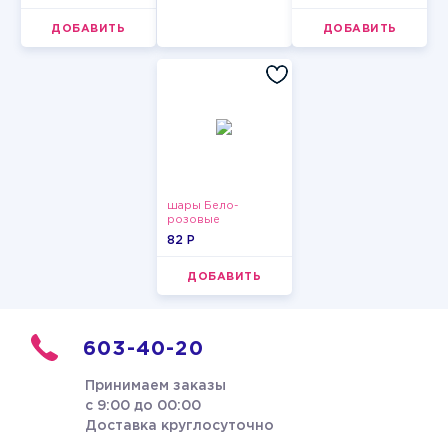
ДОБАВИТЬ
ДОБАВИТЬ
шары Бело-
розовые
пастельные
82 P
ДОБАВИТЬ
603-40-20
Принимаем заказы
с 9:00 до 00:00
Доставка круглосуточно