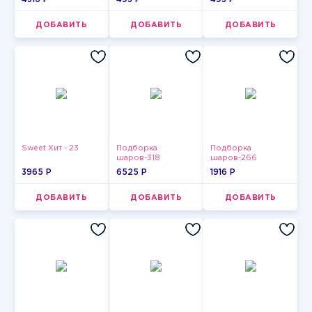
ДОБАВИТЬ
ДОБАВИТЬ
ДОБАВИТЬ
Sweet Хит - 23
Подборка
Подборка
шаров-318
шаров-266
3965 P
6525 P
1916 P
ДОБАВИТЬ
ДОБАВИТЬ
ДОБАВИТЬ