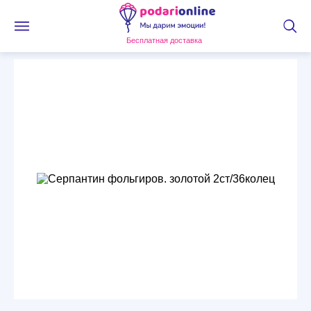
Бесплатная доставка