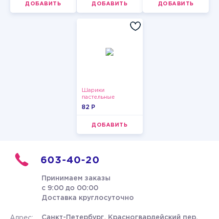
ДОБАВИТЬ
ДОБАВИТЬ
ДОБАВИТЬ
Шарики
пастельные
82 P
ДОБАВИТЬ
603-40-20
Принимаем заказы
с 9:00 до 00:00
Доставка круглосуточно
Санкт-Петербург, Красногвардейский пер.
Адрес: