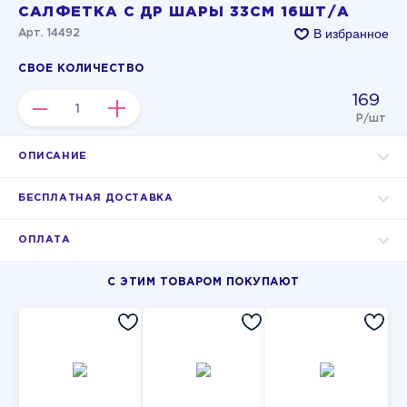
САЛФЕТКА С ДР ШАРЫ 33СМ 16ШТ/А
В избранное
Арт. 14492
СВОЕ КОЛИЧЕСТВО
169
–
+
Р/шт
ОПИСАНИЕ
БЕСПЛАТНАЯ ДОСТАВКА
ОПЛАТА
С ЭТИМ ТОВАРОМ ПОКУПАЮТ