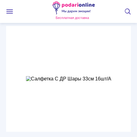
Бесплатная доставка