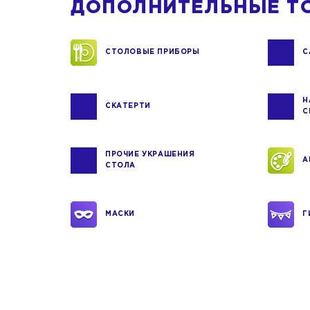
ДОПОЛНИТЕЛЬНЫЕ Т
СТОЛОВЫЕ ПРИБОРЫ
С
Н
СКАТЕРТИ
С
ПРОЧИЕ УКРАШЕНИЯ
А
СТОЛА
МАСКИ
Г