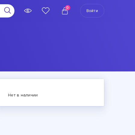
0
Войти
Нет в наличии