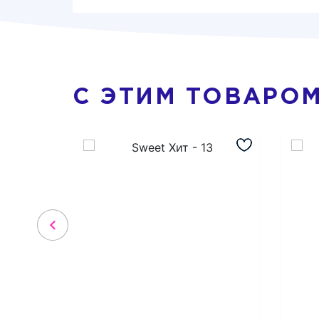
С ЭТИМ ТОВАРО