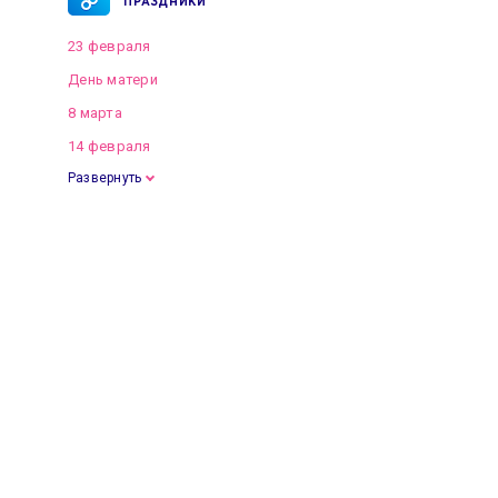
ПРАЗДНИКИ
23 февраля
День матери
8 марта
14 февраля
Развернуть