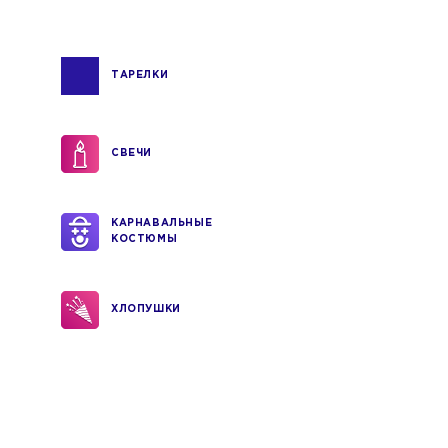
ТАРЕЛКИ
СВЕЧИ
КАРНАВАЛЬНЫЕ
КОСТЮМЫ
ХЛОПУШКИ