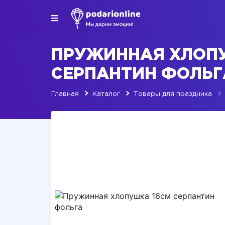
ПРУЖИННАЯ ХЛОП
СЕРПАНТИН ФОЛЬГ
Главная
Каталог
Товары для праздника