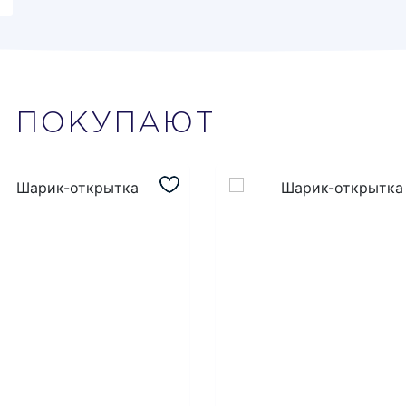
М
ПОКУПАЮТ