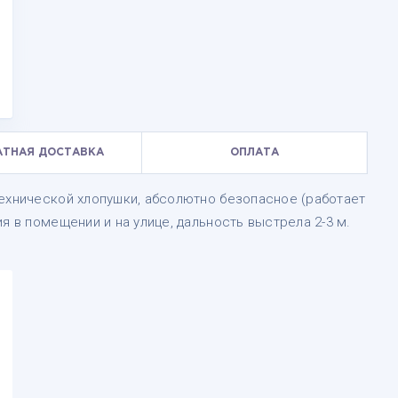
АТНАЯ ДОСТАВКА
ОПЛАТА
технической хлопушки, абсолютно безопасное (работает
я в помещении и на улице, дальность выстрела 2-3 м.