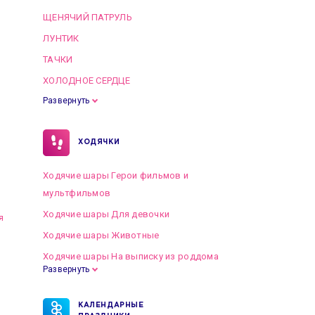
ЩЕНЯЧИЙ ПАТРУЛЬ
ЛУНТИК
ТАЧКИ
ХОЛОДНОЕ СЕРДЦЕ
Развернуть
ХОДЯЧКИ
Ходячие шары Герои фильмов и
мультфильмов
Ходячие шары Для девочки
я
Ходячие шары Животные
Ходячие шары На выписку из роддома
Развернуть
КАЛЕНДАРНЫЕ