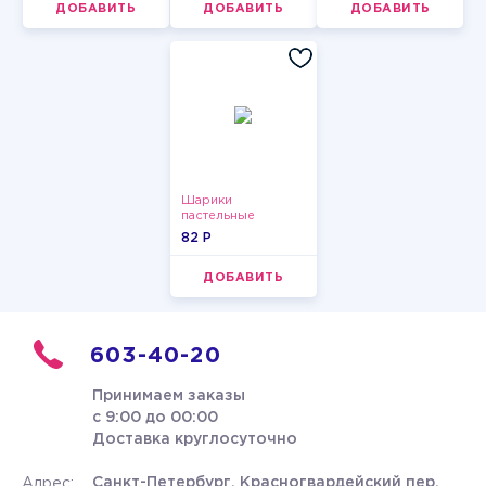
ДОБАВИТЬ
ДОБАВИТЬ
ДОБАВИТЬ
Шарики
пастельные
82 P
ДОБАВИТЬ
603-40-20
Принимаем заказы
с 9:00 до 00:00
Доставка круглосуточно
Санкт-Петербург, Красногвардейский пер.
Адрес: