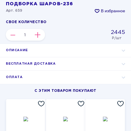
ПОДБОРКА ШАРОВ-236
В избранное
Арт. 659
СВОЕ КОЛИЧЕСТВО
2445
–
+
Р/шт
ОПИСАНИЕ
БЕСПЛАТНАЯ ДОСТАВКА
ОПЛАТА
С ЭТИМ ТОВАРОМ ПОКУПАЮТ