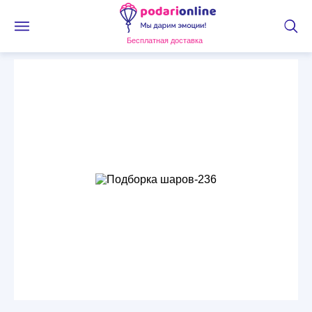
Бесплатная доставка