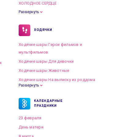
ХОЛОДНОЕ СЕРДЦЕ
Развернуть
ХОДЯЧКИ
Ходячие шары Герои фильмов и
мультфильмов
Ходячие шары Для девочки
я
Ходячие шары Животные
Ходячие шары На выписку из роддома
Развернуть
КАЛЕНДАРНЫЕ
ПРАЗДНИКИ
23 февраля
День матери
8 марта