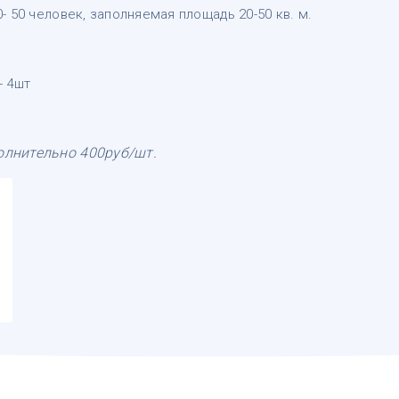
 50 человек, заполняемая площадь 20-50 кв. м.
- 4шт
олнительно 400руб/шт.