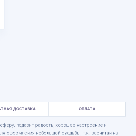
АТНАЯ ДОСТАВКА
ОПЛАТА
сферу, подарит радость, хорошее настроение и
ля оформления небольшой свадьбы, т.к. расчитан на