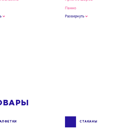
Панно
ь
Развернуть
ОВАРЫ
АЛФЕТКИ
СТАКАНЫ