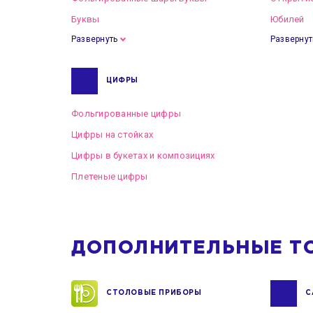
Буквы
Юбилей
Развернуть
Развернут
ЦИФРЫ
Фольгированные цифры
Цифры на стойках
Цифры в букетах и композициях
Плетеные цифры
ДОПОЛНИТЕЛЬНЫЕ Т
СТОЛОВЫЕ ПРИБОРЫ
С