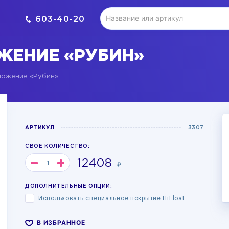
603-40-20
ЖЕНИЕ «РУБИН»
ложение «Рубин»
АРТИКУЛ
3307
СВОЕ КОЛИЧЕСТВО:
12408
₽
ДОПОЛНИТЕЛЬНЫЕ ОПЦИИ:
Использовать специальное покрытие HiFloat
В ИЗБРАННОЕ