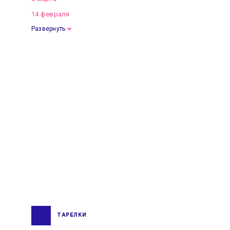
14 февраля
Развернуть
ТАРЕЛКИ