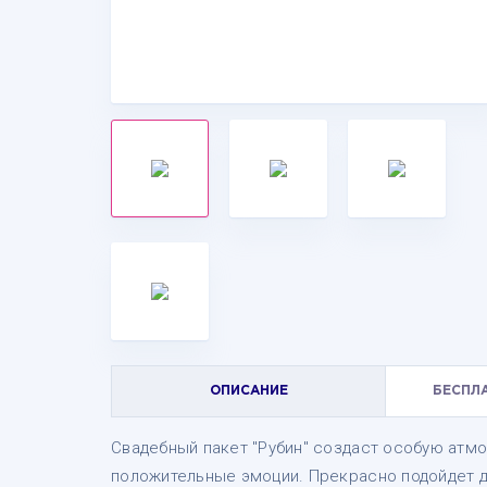
ОПИСАНИЕ
БЕСПЛ
Свадебный пакет "Рубин" создаст особую атмо
положительные эмоции. Прекрасно подойдет д