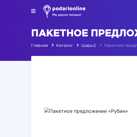
ПАКЕТНОЕ ПРЕДЛО
Главная
Каталог
Шары2
Пакетное пред