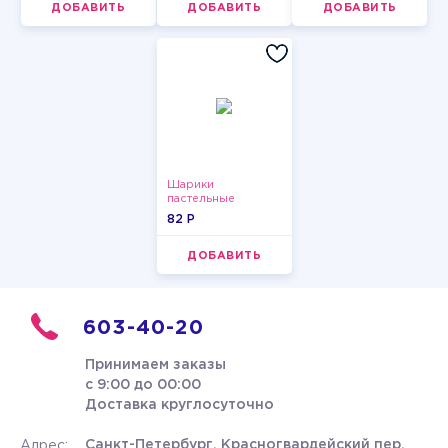
ДОБАВИТЬ
ДОБАВИТЬ
ДОБАВИТЬ
Шарики
пастельные
82 P
ДОБАВИТЬ
603-40-20
Принимаем заказы
с 9:00 до 00:00
Доставка круглосуточно
Санкт-Петербург, Красногвардейский пер.
Адрес: