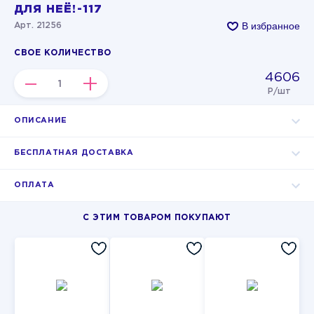
ДЛЯ НЕЁ!-117
В избранное
Арт. 21256
СВОЕ КОЛИЧЕСТВО
4606
–
+
Р/шт
ОПИСАНИЕ
БЕСПЛАТНАЯ ДОСТАВКА
ОПЛАТА
С ЭТИМ ТОВАРОМ ПОКУПАЮТ