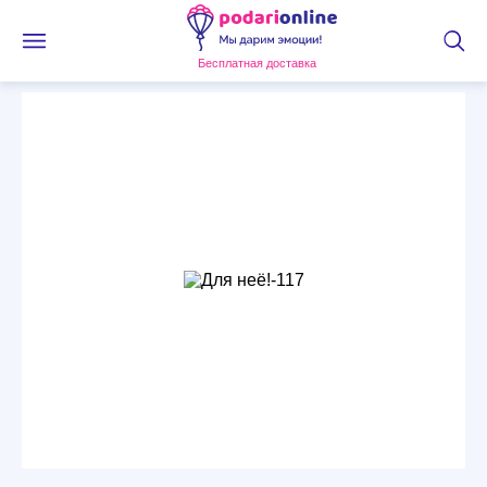
Бесплатная доставка