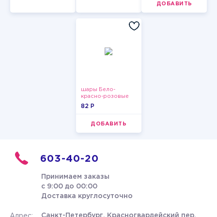
ДОБАВИТЬ
шары Бело-
красно-розовые
пастельные
82 P
ДОБАВИТЬ
603-40-20
Принимаем заказы
с 9:00 до 00:00
Доставка круглосуточно
Санкт-Петербург, Красногвардейский пер.
Адрес: