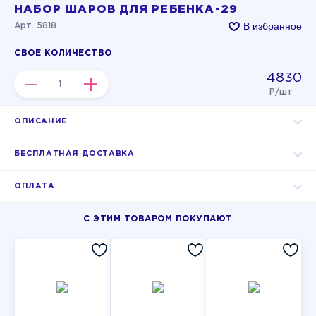
НАБОР ШАРОВ ДЛЯ РЕБЕНКА-29
В избранное
Арт. 5818
СВОЕ КОЛИЧЕСТВО
4830
–
+
Р/шт
ОПИСАНИЕ
БЕСПЛАТНАЯ ДОСТАВКА
ОПЛАТА
С ЭТИМ ТОВАРОМ ПОКУПАЮТ