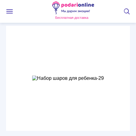
Бесплатная доставка