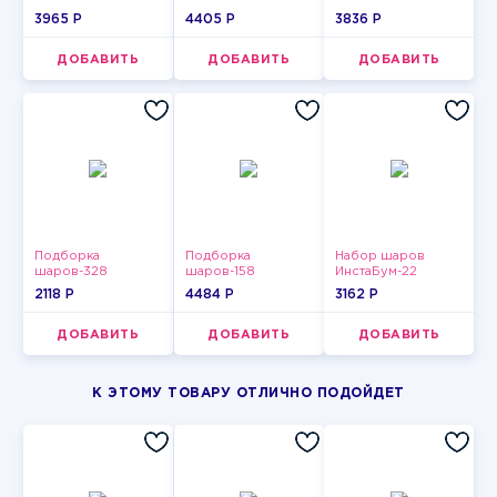
3965 P
4405 P
3836 P
ДОБАВИТЬ
ДОБАВИТЬ
ДОБАВИТЬ
Подборка
Подборка
Набор шаров
шаров-328
шаров-158
ИнстаБум-22
2118 P
4484 P
3162 P
ДОБАВИТЬ
ДОБАВИТЬ
ДОБАВИТЬ
К ЭТОМУ ТОВАРУ ОТЛИЧНО ПОДОЙДЕТ