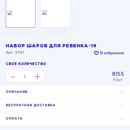
НАБОР ШАРОВ ДЛЯ РЕБЕНКА-19
В избранное
Арт. 5797
СВОЕ КОЛИЧЕСТВО
8155
–
+
Р/шт
ОПИСАНИЕ
БЕСПЛАТНАЯ ДОСТАВКА
ОПЛАТА