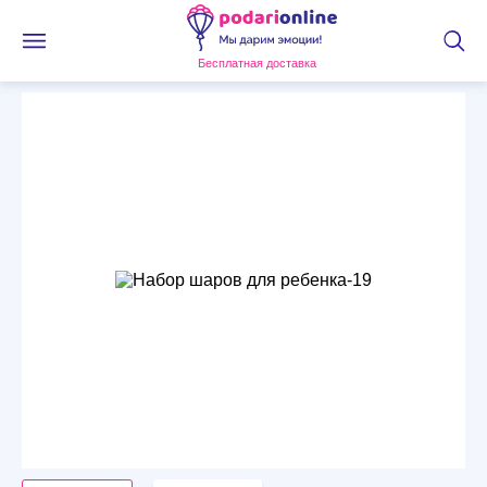
Бесплатная доставка