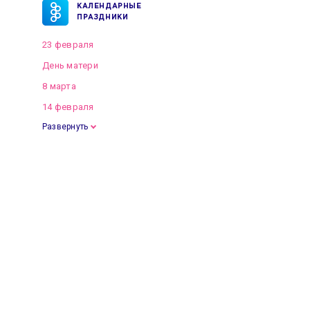
КАЛЕНДАРНЫЕ
ПРАЗДНИКИ
23 февраля
День матери
8 марта
14 февраля
Развернуть