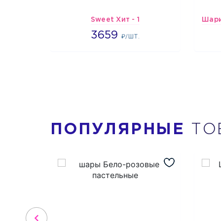
Sweet Хит - 1
3659
3659
₽/ШТ.
ПОПУЛЯРНЫЕ
ТО