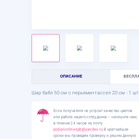
ОПИСАНИЕ
БЕСПЛ
Шар бабл 50 см с перьями+тассел 20 см - 1 шт.
Если получателя не устроит качество цветов
или работа нашего сотрудника – напишите нам,
в течение 24 часов на почту:
podarionlinespb@yandex.ru
.В кратчайшие
сроки мы проведем проверку и решим данную