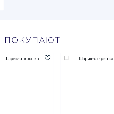
М
ПОКУПАЮТ