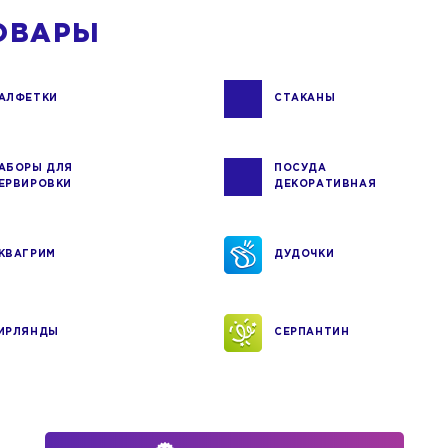
ОВАРЫ
АЛФЕТКИ
СТАКАНЫ
АБОРЫ ДЛЯ
ПОСУДА
ЕРВИРОВКИ
ДЕКОРАТИВНАЯ
КВАГРИМ
ДУДОЧКИ
ИРЛЯНДЫ
СЕРПАНТИН