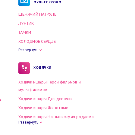
МУЛЬТГЕРОЯМ
ЩЕНЯЧИЙ ПАТРУЛЬ
ЛУНТИК
ТАЧКИ
ХОЛОДНОЕ СЕРДЦЕ
Развернуть
ХОДЯЧКИ
Ходячие шары Герои фильмов и
мультфильмов
Ходячие шары Для девочки
я
Ходячие шары Животные
Ходячие шары На выписку из роддома
Развернуть