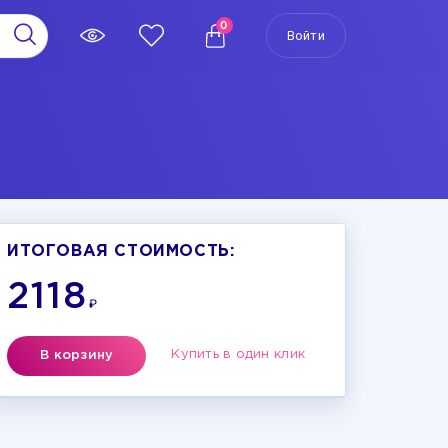
0
Войти
ИТОГОВАЯ СТОИМОСТЬ:
2118
₽
Купить в один клик
В корзину