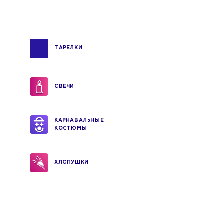
ТАРЕЛКИ
СВЕЧИ
КАРНАВАЛЬНЫЕ
КОСТЮМЫ
ХЛОПУШКИ