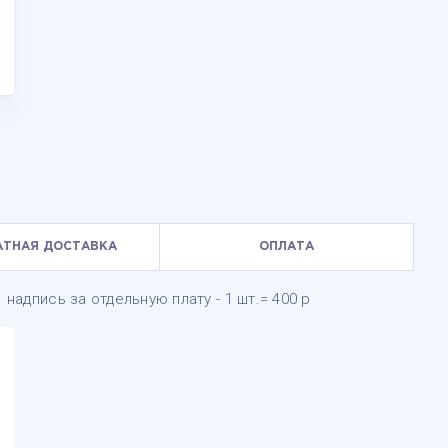
АТНАЯ ДОСТАВКА
ОПЛАТА
 надпись за отдельную плату - 1 шт.= 400 р