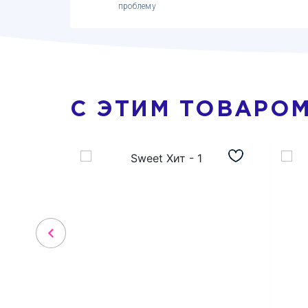
проблему
С ЭТИМ ТОВАРО