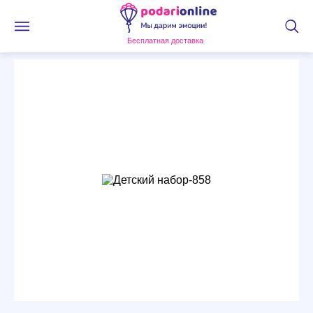
Бесплатная доставка