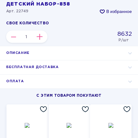
ДЕТСКИЙ НАБОР-858
В избранное
Арт. 22749
СВОЕ КОЛИЧЕСТВО
8632
–
+
Р/шт
ОПИСАНИЕ
БЕСПЛАТНАЯ ДОСТАВКА
ОПЛАТА
С ЭТИМ ТОВАРОМ ПОКУПАЮТ