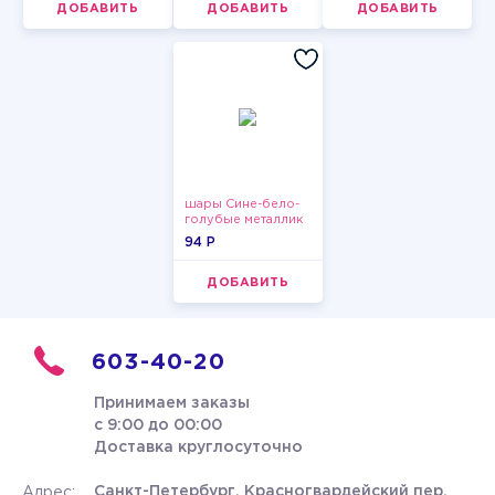
ДОБАВИТЬ
ДОБАВИТЬ
ДОБАВИТЬ
шары Сине-бело-
голубые металлик
94 P
ДОБАВИТЬ
603-40-20
Принимаем заказы
с 9:00 до 00:00
Доставка круглосуточно
Санкт-Петербург, Красногвардейский пер.
Адрес: