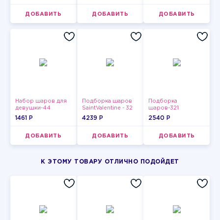
ДОБАВИТЬ
ДОБАВИТЬ
ДОБАВИТЬ
Набор шаров для
Подборка шаров
Подборка
девушки-44
SaintValentine - 32
шаров-321
1461 P
4239 P
2540 P
ДОБАВИТЬ
ДОБАВИТЬ
ДОБАВИТЬ
К ЭТОМУ ТОВАРУ ОТЛИЧНО ПОДОЙДЕТ