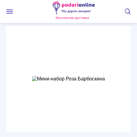
Бесплатная доставка