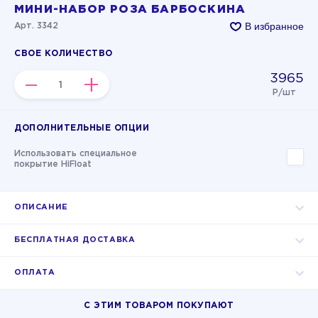
МИНИ-НАБОР РОЗА БАРБОСКИНА
В избранное
Арт. 3342
СВОЕ КОЛИЧЕСТВО
3965
–
+
Р/шт
ДОПОЛНИТЕЛЬНЫЕ ОПЦИИ
Использовать специальное
покрытие HiFloat
ОПИСАНИЕ
БЕСПЛАТНАЯ ДОСТАВКА
ОПЛАТА
С ЭТИМ ТОВАРОМ ПОКУПАЮТ