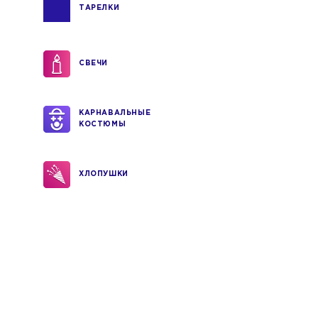
ТАРЕЛКИ
СВЕЧИ
КАРНАВАЛЬНЫЕ
КОСТЮМЫ
ХЛОПУШКИ