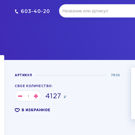
603-40-20
АРТИКУЛ
7806
СВОЕ КОЛИЧЕСТВО:
4127
₽
В ИЗБРАННОЕ