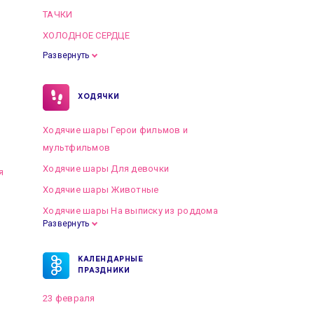
ТАЧКИ
ХОЛОДНОЕ СЕРДЦЕ
Развернуть
ХОДЯЧКИ
Ходячие шары Герои фильмов и
мультфильмов
Ходячие шары Для девочки
я
Ходячие шары Животные
Ходячие шары На выписку из роддома
Развернуть
КАЛЕНДАРНЫЕ
ПРАЗДНИКИ
23 февраля