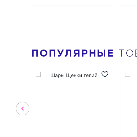
ПОПУЛЯРНЫЕ
ТО