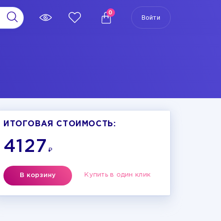
0
Войти
ИТОГОВАЯ СТОИМОСТЬ:
4127
₽
Купить в один клик
В корзину