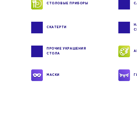
СТОЛОВЫЕ ПРИБОРЫ
С
Н
СКАТЕРТИ
С
ПРОЧИЕ УКРАШЕНИЯ
А
СТОЛА
МАСКИ
Г