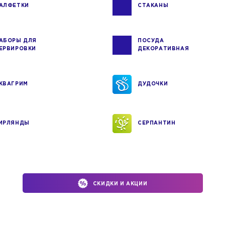
АЛФЕТКИ
СТАКАНЫ
АБОРЫ ДЛЯ
ПОСУДА
ЕРВИРОВКИ
ДЕКОРАТИВНАЯ
КВАГРИМ
ДУДОЧКИ
ИРЛЯНДЫ
СЕРПАНТИН
СКИДКИ И АКЦИИ