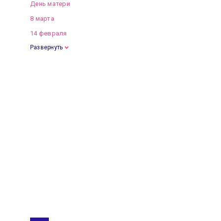
День матери
8 марта
14 февраля
Развернуть