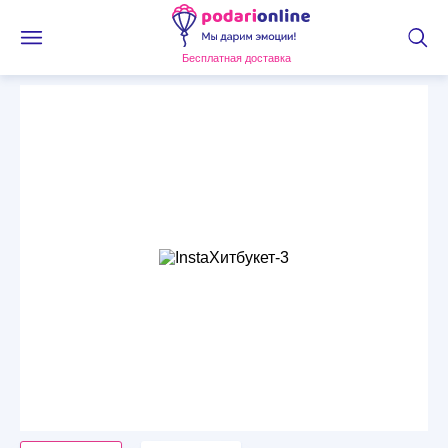
Бесплатная доставка