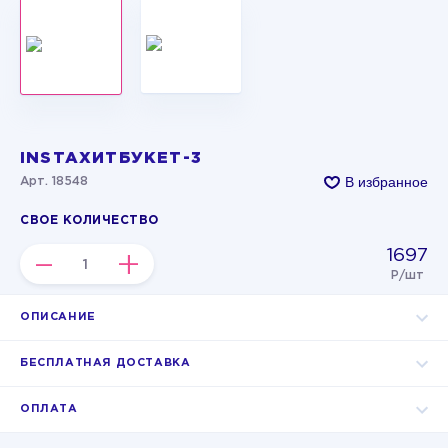
INSTAХИТБУКЕТ-3
В избранное
Арт. 18548
СВОЕ КОЛИЧЕСТВО
1697
–
+
Р/шт
ОПИСАНИЕ
БЕСПЛАТНАЯ ДОСТАВКА
ОПЛАТА