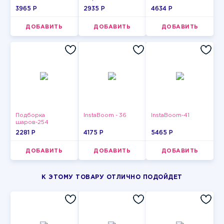
3965 P
2935 P
4634 P
ДОБАВИТЬ
ДОБАВИТЬ
ДОБАВИТЬ
Подборка
InstaBoom - 36
InstaBoom-41
шаров-254
2281 P
4175 P
5465 P
ДОБАВИТЬ
ДОБАВИТЬ
ДОБАВИТЬ
К ЭТОМУ ТОВАРУ ОТЛИЧНО ПОДОЙДЕТ