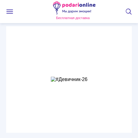
Бесплатная доставка