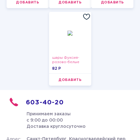
ДОБАВИТЬ
ДОБАВИТЬ
ДОБАВИТЬ
шары Фуксия-
розово-белые
пастельные
82 P
ДОБАВИТЬ
603-40-20
Принимаем заказы
с 9:00 до 00:00
Доставка круглосуточно
Санкт-Петербург, Красногвардейский пер.
Адрес: