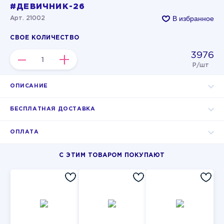
#ДЕВИЧНИК-26
В избранное
Арт. 21002
СВОЕ КОЛИЧЕСТВО
3976
–
+
Р/шт
ОПИСАНИЕ
БЕСПЛАТНАЯ ДОСТАВКА
ОПЛАТА
С ЭТИМ ТОВАРОМ ПОКУПАЮТ