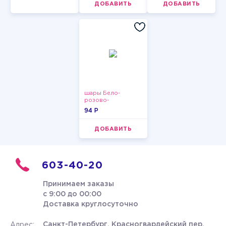
ДОБАВИТЬ
ДОБАВИТЬ
шары Бело-
розово-
фиолетово-
94 P
бордово-золотые
металлик
ДОБАВИТЬ
603-40-20
Принимаем заказы
с 9:00 до 00:00
Доставка круглосуточно
Санкт-Петербург, Красногвардейский пер.
Адрес: