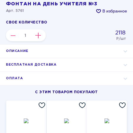
ФОНТАН НА ДЕНЬ УЧИТЕЛЯ №3
В избранное
Арт. 5761
СВОЕ КОЛИЧЕСТВО
2118
–
+
Р/шт
ОПИСАНИЕ
БЕСПЛАТНАЯ ДОСТАВКА
ОПЛАТА
С ЭТИМ ТОВАРОМ ПОКУПАЮТ