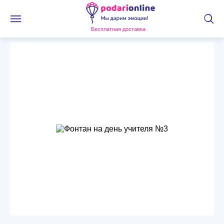
Бесплатная доставка