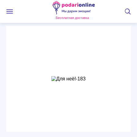
Бесплатная доставка