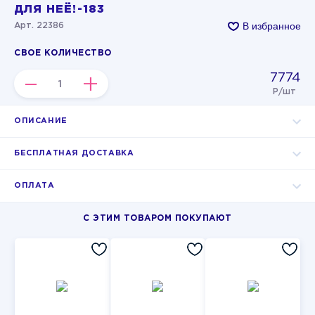
ДЛЯ НЕЁ!-183
В избранное
Арт. 22386
СВОЕ КОЛИЧЕСТВО
7774
–
+
Р/шт
ОПИСАНИЕ
БЕСПЛАТНАЯ ДОСТАВКА
ОПЛАТА
С ЭТИМ ТОВАРОМ ПОКУПАЮТ