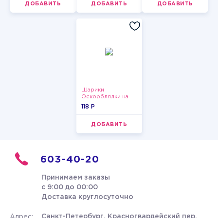
ДОБАВИТЬ
ДОБАВИТЬ
ДОБАВИТЬ
Шарики
Оскорблялки на
день рождения для
118 P
девушки
ДОБАВИТЬ
603-40-20
Принимаем заказы
с 9:00 до 00:00
Доставка круглосуточно
Санкт-Петербург, Красногвардейский пер.
Адрес: