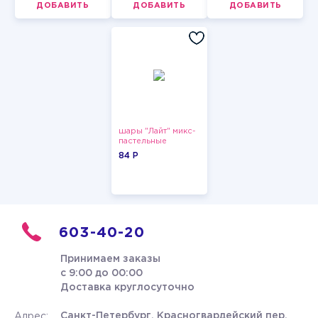
ДОБАВИТЬ
ДОБАВИТЬ
ДОБАВИТЬ
шары "Лайт" микс-
пастельные
84 P
603-40-20
Принимаем заказы
с 9:00 до 00:00
Доставка круглосуточно
Санкт-Петербург, Красногвардейский пер.
Адрес: