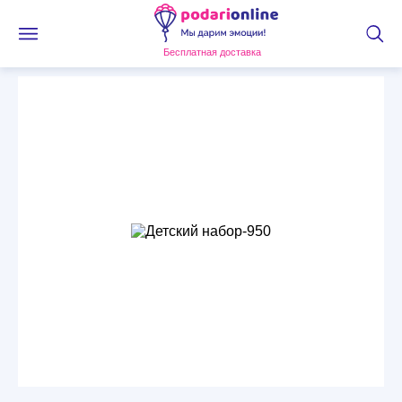
Бесплатная доставка