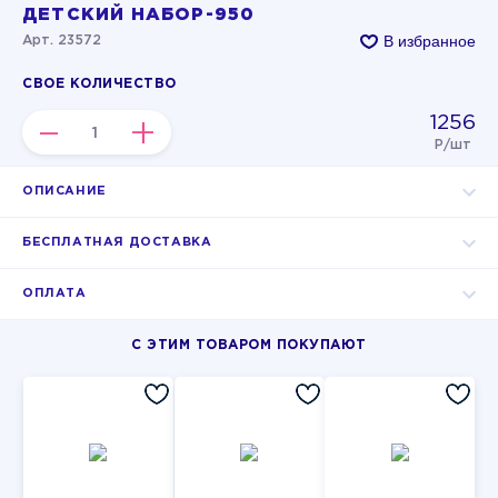
ДЕТСКИЙ НАБОР-950
В избранное
Арт. 23572
СВОЕ КОЛИЧЕСТВО
1256
–
+
Р/шт
ОПИСАНИЕ
БЕСПЛАТНАЯ ДОСТАВКА
ОПЛАТА
С ЭТИМ ТОВАРОМ ПОКУПАЮТ