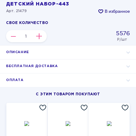
ДЕТСКИЙ НАБОР-443
В избранное
Арт. 21479
СВОЕ КОЛИЧЕСТВО
5576
–
+
Р/шт
ОПИСАНИЕ
БЕСПЛАТНАЯ ДОСТАВКА
ОПЛАТА
С ЭТИМ ТОВАРОМ ПОКУПАЮТ