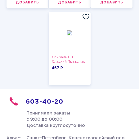
ДОБАВИТЬ
ДОБАВИТЬ
ДОБАВИТЬ
Спираль HB
Сладкий Праздник,
12 шт.
467 P
603-40-20
Принимаем заказы
с 9:00 до 00:00
Доставка круглосуточно
Санкт-Петербург, Красногвардейский пер.
Адрес: