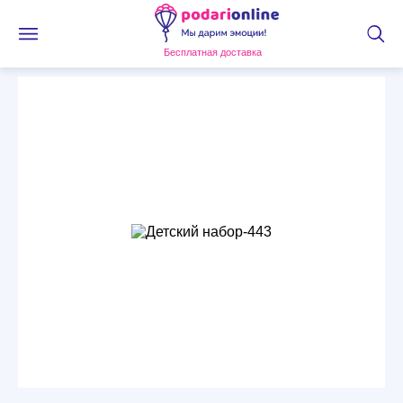
Бесплатная доставка