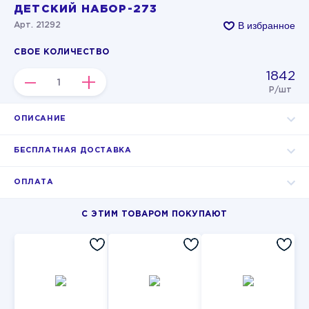
ДЕТСКИЙ НАБОР-273
В избранное
Арт. 21292
СВОЕ КОЛИЧЕСТВО
1842
–
+
Р/шт
ОПИСАНИЕ
БЕСПЛАТНАЯ ДОСТАВКА
ОПЛАТА
С ЭТИМ ТОВАРОМ ПОКУПАЮТ