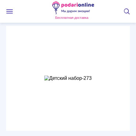
Бесплатная доставка