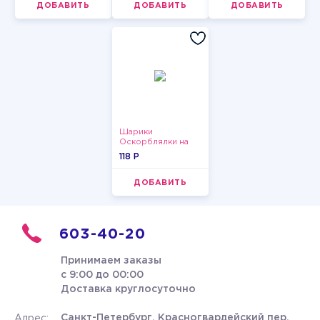
ДОБАВИТЬ
ДОБАВИТЬ
ДОБАВИТЬ
Шарики
Оскорблялки на
день рождения для
118 P
мужчины
ДОБАВИТЬ
603-40-20
Принимаем заказы
с 9:00 до 00:00
Доставка круглосуточно
Санкт-Петербург, Красногвардейский пер.
Адрес: