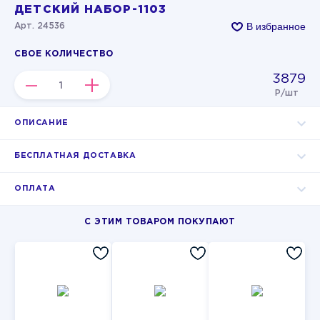
ДЕТСКИЙ НАБОР-1103
В избранное
Арт. 24536
СВОЕ КОЛИЧЕСТВО
3879
–
+
Р/шт
ОПИСАНИЕ
БЕСПЛАТНАЯ ДОСТАВКА
ОПЛАТА
С ЭТИМ ТОВАРОМ ПОКУПАЮТ