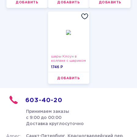
ДОБАВИТЬ
ДОБАВИТЬ
ДОБАВИТЬ
шары Клоун в
колпаке с шариком
1746 P
ДОБАВИТЬ
603-40-20
Принимаем заказы
с 9:00 до 00:00
Доставка круглосуточно
Санкт-Петербург, Красногвардейский пер.
Адрес: