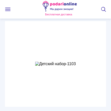
Бесплатная доставка