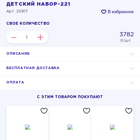
ДЕТСКИЙ НАБОР-221
В избранное
Арт. 20817
СВОЕ КОЛИЧЕСТВО
3782
–
+
Р/шт
ОПИСАНИЕ
БЕСПЛАТНАЯ ДОСТАВКА
ОПЛАТА
С ЭТИМ ТОВАРОМ ПОКУПАЮТ