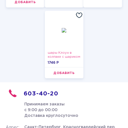
ДОБАВИТЬ
шары Клоун в
колпаке с шариком
1746 P
ДОБАВИТЬ
603-40-20
Принимаем заказы
с 9:00 до 00:00
Доставка круглосуточно
Санкт-Петербург, Красногвардейский пер.
Адрес: