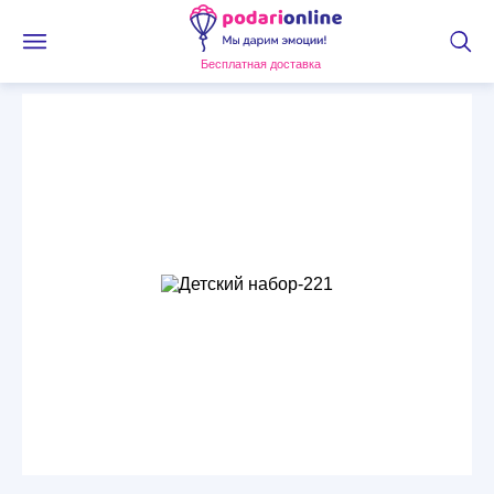
Бесплатная доставка