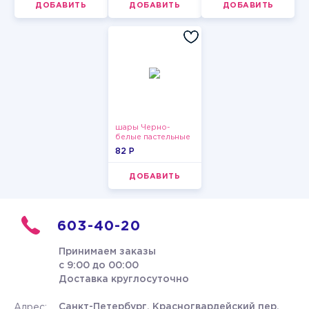
ДОБАВИТЬ
ДОБАВИТЬ
ДОБАВИТЬ
шары Черно-
белые пастельные
82 P
ДОБАВИТЬ
603-40-20
Принимаем заказы
с 9:00 до 00:00
Доставка круглосуточно
Санкт-Петербург, Красногвардейский пер.
Адрес: