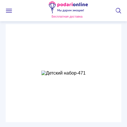
Бесплатная доставка