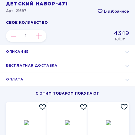
ДЕТСКИЙ НАБОР-471
В избранное
Арт. 21697
СВОЕ КОЛИЧЕСТВО
4349
–
+
Р/шт
ОПИСАНИЕ
БЕСПЛАТНАЯ ДОСТАВКА
ОПЛАТА
С ЭТИМ ТОВАРОМ ПОКУПАЮТ