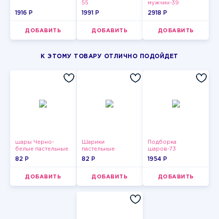
55
мужчин-39
1916 P
1991 P
2918 P
ДОБАВИТЬ
ДОБАВИТЬ
ДОБАВИТЬ
К ЭТОМУ ТОВАРУ ОТЛИЧНО ПОДОЙДЕТ
шары Черно-
Шарики
Подборка
белые пастельные
пастельные
шаров-73
82 P
82 P
1954 P
ДОБАВИТЬ
ДОБАВИТЬ
ДОБАВИТЬ