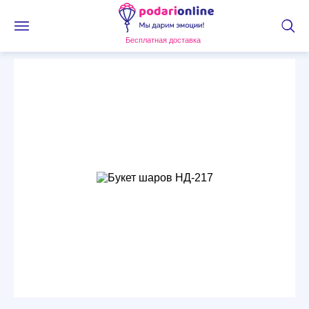
Бесплатная доставка