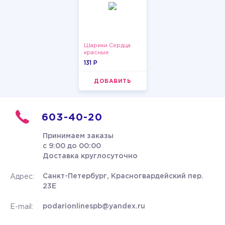
Шарики Сердца
красные
131 P
ДОБАВИТЬ
603-40-20
Принимаем заказы
с 9:00 до 00:00
Доставка круглосуточно
Санкт-Петербург, Красногвардейский пер.
Адрес:
23Е
podarionlinespb@yandex.ru
E-mail: