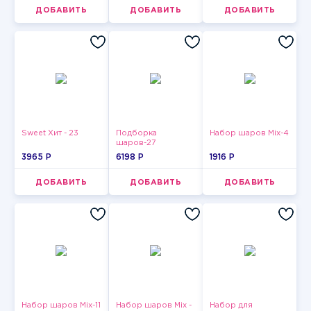
ДОБАВИТЬ
ДОБАВИТЬ
ДОБАВИТЬ
Sweet Хит - 23
Подборка
Набор шаров Mix-4
шаров-27
3965 P
6198 P
1916 P
ДОБАВИТЬ
ДОБАВИТЬ
ДОБАВИТЬ
Набор шаров Mix-11
Набор шаров Mix -
Набор для