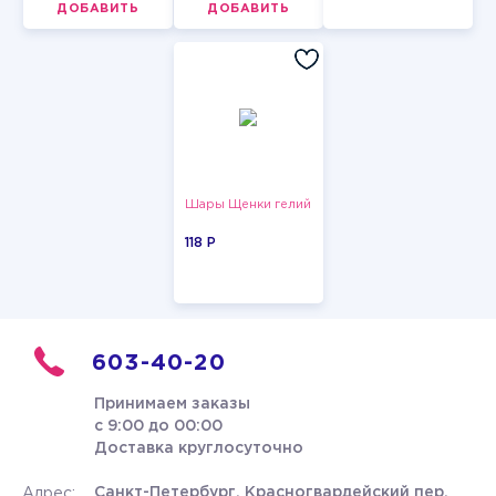
ДОБАВИТЬ
ДОБАВИТЬ
Шары Щенки гелий
118 P
603-40-20
Принимаем заказы
с 9:00 до 00:00
Доставка круглосуточно
Санкт-Петербург, Красногвардейский пер.
Адрес: