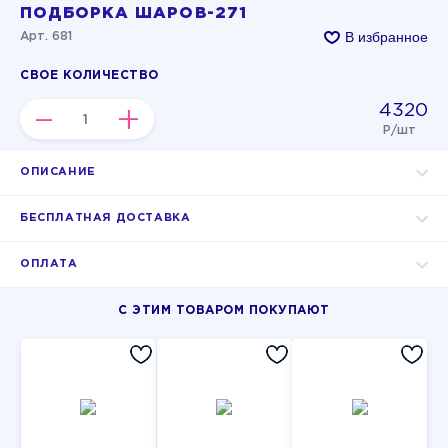
ПОДБОРКА ШАРОВ-271
В избранное
Арт. 681
СВОЕ КОЛИЧЕСТВО
4320
–
+
Р/шт
ОПИСАНИЕ
БЕСПЛАТНАЯ ДОСТАВКА
ОПЛАТА
С ЭТИМ ТОВАРОМ ПОКУПАЮТ