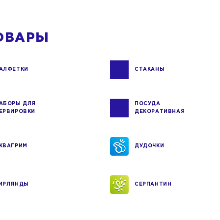
ОВАРЫ
АЛФЕТКИ
СТАКАНЫ
АБОРЫ ДЛЯ
ПОСУДА
ЕРВИРОВКИ
ДЕКОРАТИВНАЯ
КВАГРИМ
ДУДОЧКИ
ИРЛЯНДЫ
СЕРПАНТИН