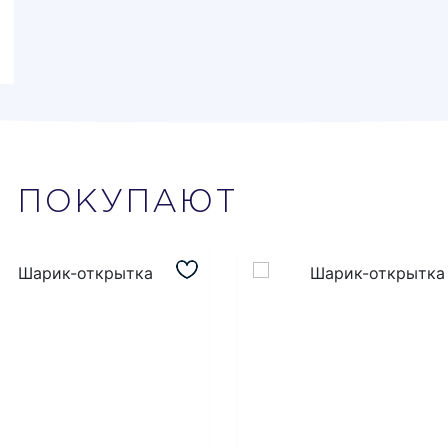
М
ПОКУПАЮТ