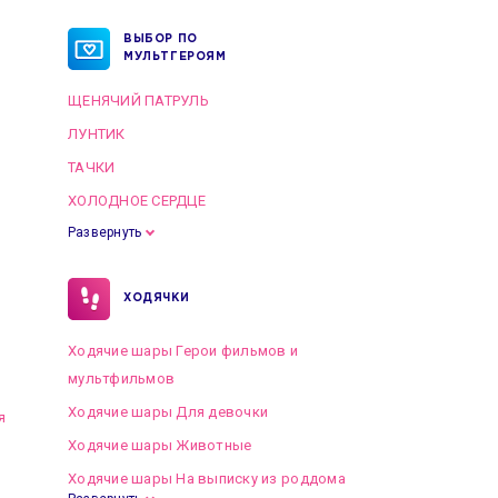
ВЫБОР ПО
МУЛЬТГЕРОЯМ
ЩЕНЯЧИЙ ПАТРУЛЬ
ЛУНТИК
ТАЧКИ
ХОЛОДНОЕ СЕРДЦЕ
Развернуть
ХОДЯЧКИ
Ходячие шары Герои фильмов и
мультфильмов
Ходячие шары Для девочки
я
Ходячие шары Животные
Ходячие шары На выписку из роддома