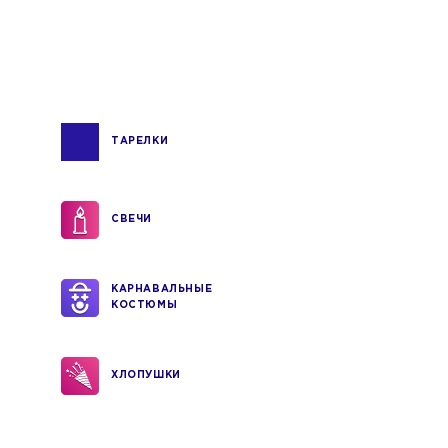
ТАРЕЛКИ
СВЕЧИ
КАРНАВАЛЬНЫЕ
КОСТЮМЫ
ХЛОПУШКИ