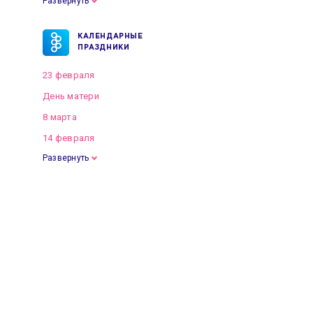
Развернуть
КАЛЕНДАРНЫЕ
ПРАЗДНИКИ
23 февраля
День матери
8 марта
14 февраля
Развернуть