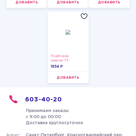
ДОБАВИТЬ
ДОБАВИТЬ
ДОБАВИТЬ
Подборка
шаров-73
1954 P
ДОБАВИТЬ
603-40-20
Принимаем заказы
с 9:00 до 00:00
Доставка круглосуточно
Санкт-Петербург, Красногвардейский пер.
Адрес: