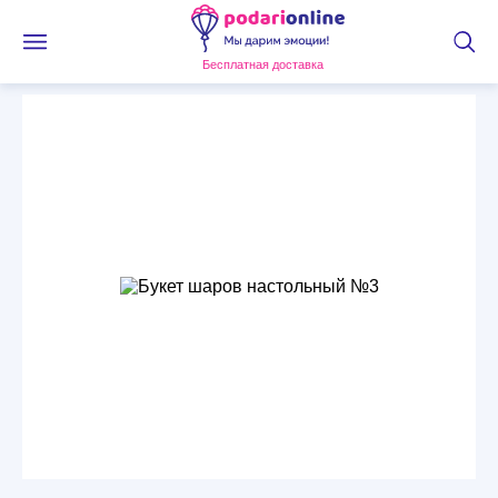
Бесплатная доставка