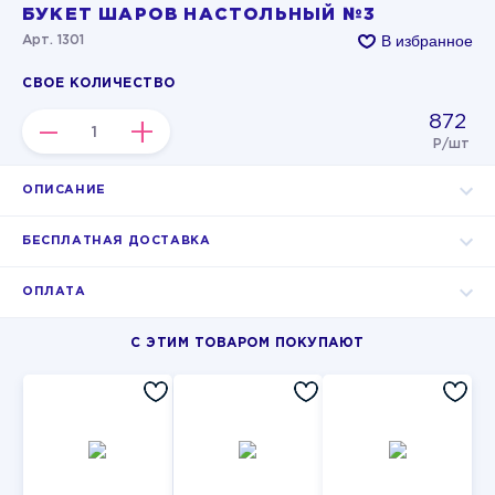
БУКЕТ ШАРОВ НАСТОЛЬНЫЙ №3
В избранное
Арт. 1301
СВОЕ КОЛИЧЕСТВО
872
–
+
Р/шт
ОПИСАНИЕ
БЕСПЛАТНАЯ ДОСТАВКА
ОПЛАТА
С ЭТИМ ТОВАРОМ ПОКУПАЮТ