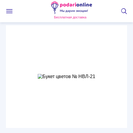
Бесплатная доставка