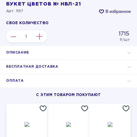
БУКЕТ ЦВЕТОВ № НВЛ-21
В избранное
Арт. 1197
СВОЕ КОЛИЧЕСТВО
1715
–
+
Р/шт
ОПИСАНИЕ
БЕСПЛАТНАЯ ДОСТАВКА
ОПЛАТА
С ЭТИМ ТОВАРОМ ПОКУПАЮТ