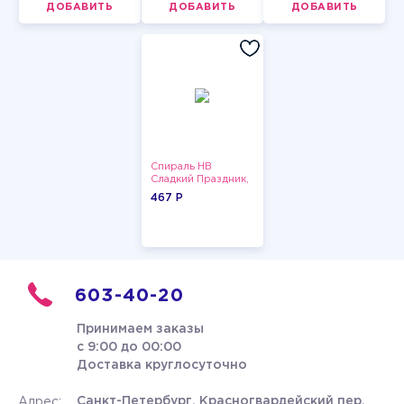
ДОБАВИТЬ
ДОБАВИТЬ
ДОБАВИТЬ
Спираль HB
Сладкий Праздник,
12 шт.
467 P
603-40-20
Принимаем заказы
с 9:00 до 00:00
Доставка круглосуточно
Санкт-Петербург, Красногвардейский пер.
Адрес: