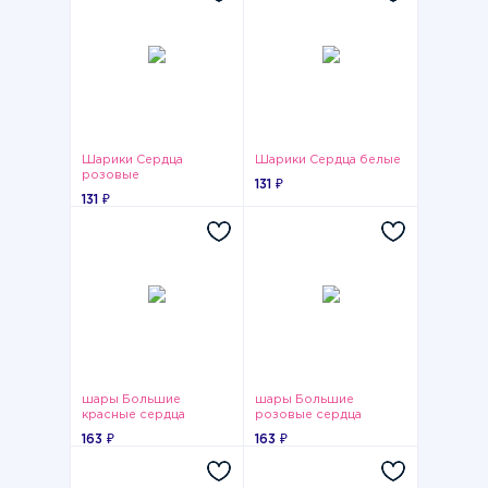
Шарики Сердца
Шарики Сердца белые
розовые
131 ₽
131 ₽
шары Большие
шары Большие
красные сердца
розовые сердца
163 ₽
163 ₽