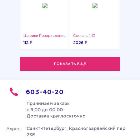
Шарики Поздравления
Стильный-13
112 ₽
2026 ₽
ПОКАЗАТЬ ЕЩЕ
603-40-20
Принимаем заказы
с 9:00 до 00:00
Доставка круглосуточно
Санкт-Петербург, Красногвардейский пер.
Адрес:
23Е