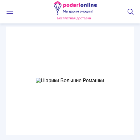
Бесплатная доставка