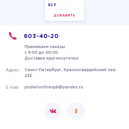
пастельные
82 P
ДОБАВИТЬ
603-40-20
Принимаем заказы
с 9:00 до 00:00
Доставка круглосуточно
Санкт-Петербург, Красногвардейский пер.
Адрес:
23Е
podarionlinespb@yandex.ru
E-mail: