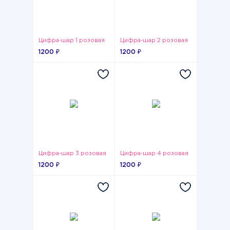
Цифра-шар 1 розовая
Цифра-шар 2 розовая
1200 ₽
1200 ₽
Цифра-шар 3 розовая
Цифра-шар 4 розовая
1200 ₽
1200 ₽