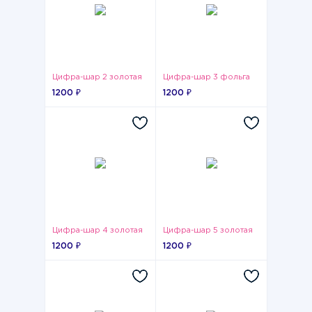
Цифра-шар 2 золотая
Цифра-шар 3 фольга
1200 ₽
1200 ₽
Цифра-шар 4 золотая
Цифра-шар 5 золотая
1200 ₽
1200 ₽