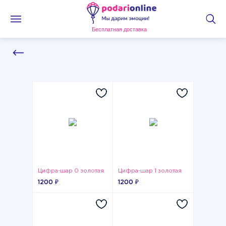
Бесплатная доставка
Цифра-шар 0 золотая
Цифра-шар 1 золотая
1200 ₽
1200 ₽