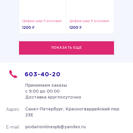
Цифра-шар 5 розовая
Цифра-шар 6 розовая
1200 ₽
1200 ₽
ПОКАЗАТЬ ЕЩЕ
603-40-20
Принимаем заказы
с 9:00 до 00:00
Доставка круглосуточно
Санкт-Петербург, Красногвардейский пер.
Адрес:
23Е
podarionlinespb@yandex.ru
E-mail: