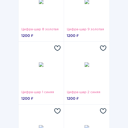
Цифра-шар 8 золотая
Цифра-шар 9 золотая
1200 ₽
1200 ₽
Цифра-шар 1 синяя
Цифра-шар 2 синяя
1200 ₽
1200 ₽