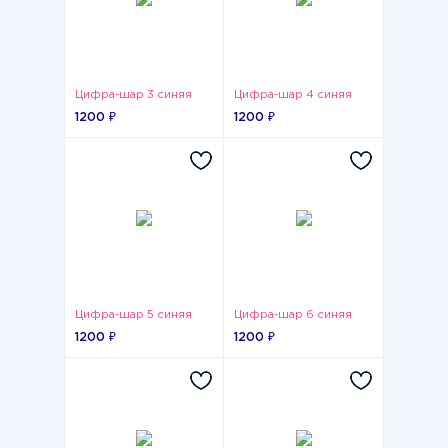
Цифра-шар 3 синяя
Цифра-шар 4 синяя
1200 ₽
1200 ₽
Цифра-шар 5 синяя
Цифра-шар 6 синяя
1200 ₽
1200 ₽