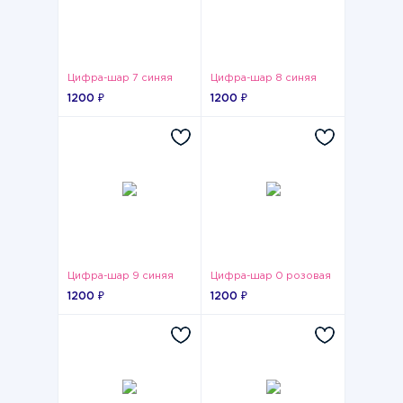
Цифра-шар 7 синяя
Цифра-шар 8 синяя
1200 ₽
1200 ₽
Цифра-шар 9 синяя
Цифра-шар 0 розовая
1200 ₽
1200 ₽