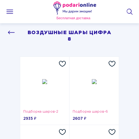
Бесплатная доставка
ВОЗДУШНЫЕ ШАРЫ ЦИФРА
8
Подборка шаров-2
Подборка шаров-6
2935 ₽
2607 ₽