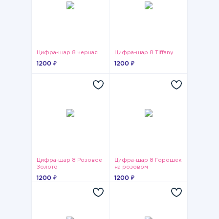
Цифра-шар 8 черная
Цифра-шар 8 Tiffany
1200 ₽
1200 ₽
Цифра-шар 8 Розовое
Цифра-шар 8 Горошек
Золото
на розовом
1200 ₽
1200 ₽