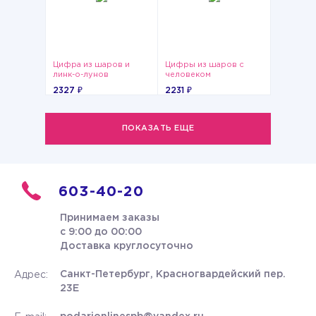
Цифра из шаров и
Цифры из шаров с
линк-о-лунов
человеком
2327 ₽
2231 ₽
ПОКАЗАТЬ ЕЩЕ
603-40-20
Принимаем заказы
с 9:00 до 00:00
Доставка круглосуточно
Санкт-Петербург, Красногвардейский пер.
Адрес:
23Е