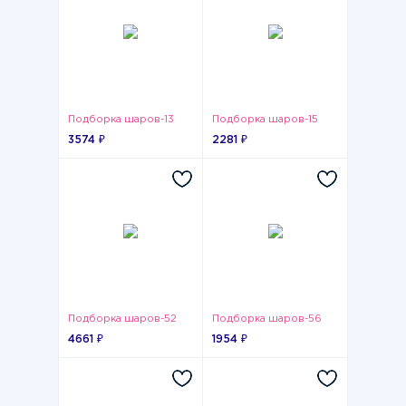
Подборка шаров-13
Подборка шаров-15
3574 ₽
2281 ₽
Подборка шаров-52
Подборка шаров-56
4661 ₽
1954 ₽