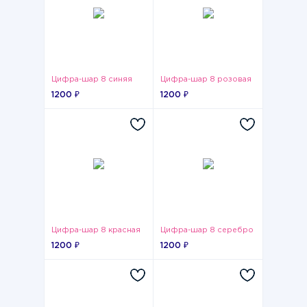
Цифра-шар 8 синяя
Цифра-шар 8 розовая
1200 ₽
1200 ₽
Цифра-шар 8 красная
Цифра-шар 8 серебро
1200 ₽
1200 ₽