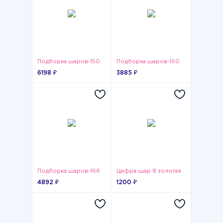
Подборка шаров-150
Подборка шаров-160
6198 ₽
3885 ₽
Подборка шаров-166
Цифра-шар 8 золотая
4892 ₽
1200 ₽