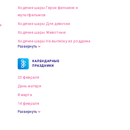
Ходячие шары Герои фильмов и
мультфильмов
Ходячие шары Для девочки
я
Ходячие шары Животные
Ходячие шары На выписку из роддома
Развернуть
КАЛЕНДАРНЫЕ
ПРАЗДНИКИ
23 февраля
День матери
8 марта
14 февраля
Развернуть