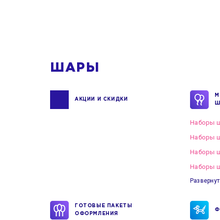
ШАРЫ
М
АКЦИИ И СКИДКИ
Ш
Наборы ш
Наборы ш
Наборы 
Наборы ш
Развернут
ГОТОВЫЕ ПАКЕТЫ
Ф
ОФОРМЛЕНИЯ