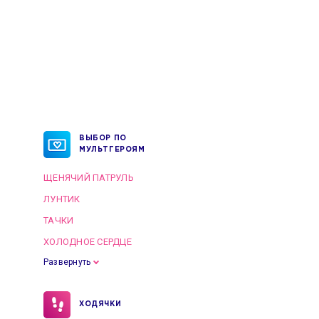
ВЫБОР ПО
МУЛЬТГЕРОЯМ
ЩЕНЯЧИЙ ПАТРУЛЬ
ЛУНТИК
ТАЧКИ
ХОЛОДНОЕ СЕРДЦЕ
Развернуть
ХОДЯЧКИ