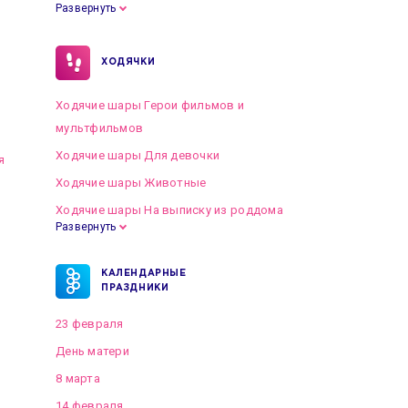
Развернуть
ХОДЯЧКИ
Ходячие шары Герои фильмов и
мультфильмов
Ходячие шары Для девочки
я
Ходячие шары Животные
Ходячие шары На выписку из роддома
Развернуть
КАЛЕНДАРНЫЕ
ПРАЗДНИКИ
23 февраля
День матери
8 марта
14 февраля