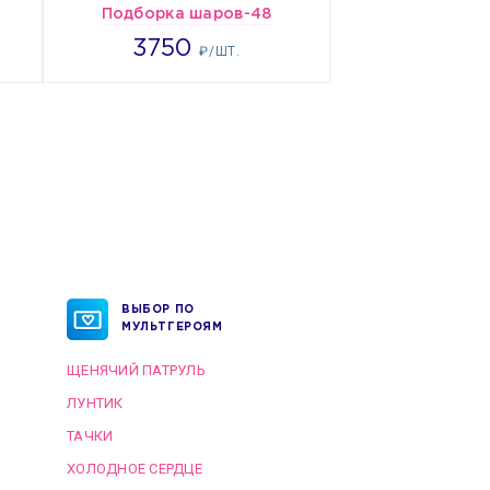
Подборка шаров-48
3750
3750
₽/ШТ.
ВЫБОР ПО
МУЛЬТГЕРОЯМ
ЩЕНЯЧИЙ ПАТРУЛЬ
ЛУНТИК
ТАЧКИ
ХОЛОДНОЕ СЕРДЦЕ