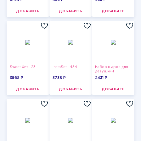
ДОБАВИТЬ
ДОБАВИТЬ
ДОБАВИТЬ
Sweet Хит - 23
InstaSet - 454
Набор шаров для
девушки-1
3965 P
3738 P
2431 P
ДОБАВИТЬ
ДОБАВИТЬ
ДОБАВИТЬ