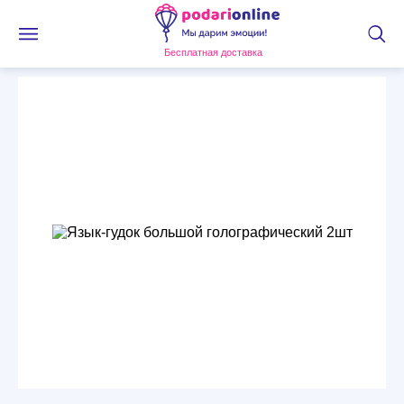
Бесплатная доставка