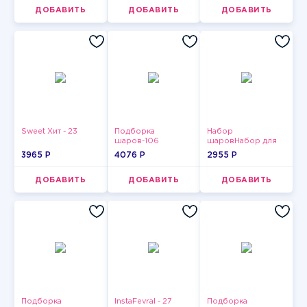
ДОБАВИТЬ
ДОБАВИТЬ
ДОБАВИТЬ
Sweet Хит - 23
Подборка
Набор
шаров-106
шаровНабор для
мужчин-14
3965 P
4076 P
2955 P
ДОБАВИТЬ
ДОБАВИТЬ
ДОБАВИТЬ
Подборка
InstaFevral - 27
Подборка