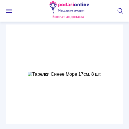
Бесплатная доставка