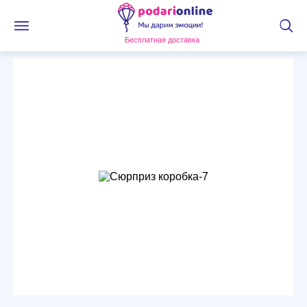
Бесплатная доставка