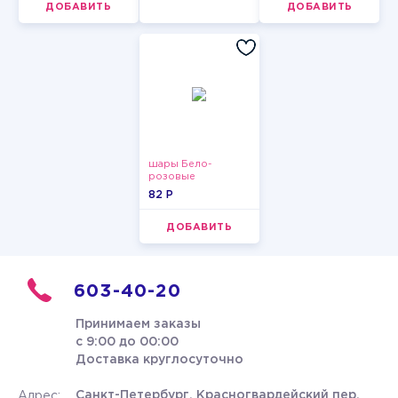
ДОБАВИТЬ
ДОБАВИТЬ
шары Бело-
розовые
пастельные
82 P
ДОБАВИТЬ
603-40-20
Принимаем заказы
с 9:00 до 00:00
Доставка круглосуточно
Санкт-Петербург, Красногвардейский пер.
Адрес: