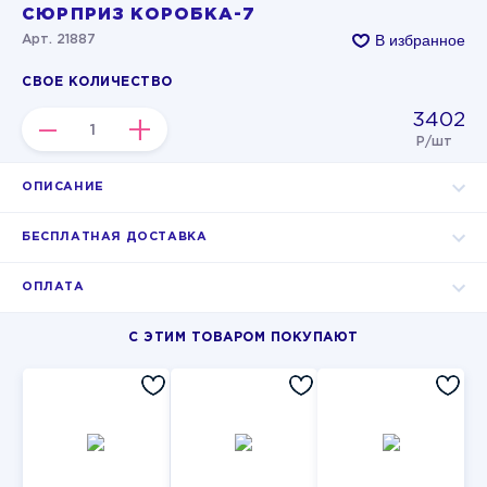
СЮРПРИЗ КОРОБКА-7
В избранное
Арт. 21887
СВОЕ КОЛИЧЕСТВО
3402
–
+
Р/шт
ОПИСАНИЕ
БЕСПЛАТНАЯ ДОСТАВКА
ОПЛАТА
С ЭТИМ ТОВАРОМ ПОКУПАЮТ