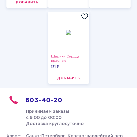
ДОБАВИТЬ
Шарики Сердца
красные
131 P
ДОБАВИТЬ
603-40-20
Принимаем заказы
с 9:00 до 00:00
Доставка круглосуточно
Санкт-Петербург, Красногвардейский пер.
Адрес: