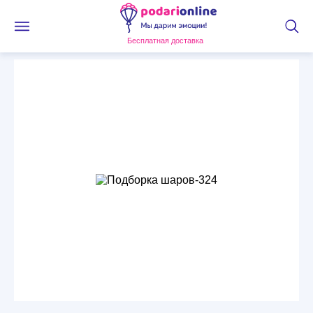
Бесплатная доставка