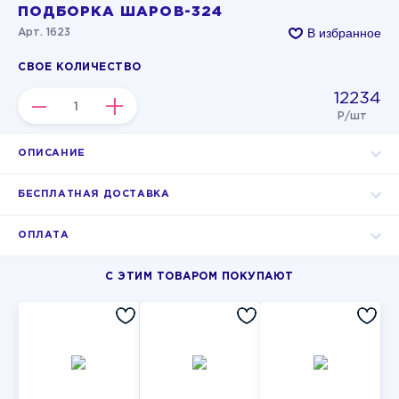
ПОДБОРКА ШАРОВ-324
В избранное
Арт. 1623
СВОЕ КОЛИЧЕСТВО
12234
–
+
Р/шт
ОПИСАНИЕ
БЕСПЛАТНАЯ ДОСТАВКА
ОПЛАТА
С ЭТИМ ТОВАРОМ ПОКУПАЮТ