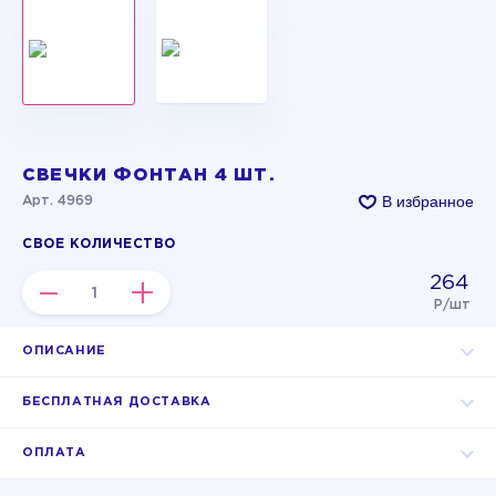
СВЕЧКИ ФОНТАН 4 ШТ.
В избранное
Арт. 4969
СВОЕ КОЛИЧЕСТВО
264
–
+
Р/шт
ОПИСАНИЕ
БЕСПЛАТНАЯ ДОСТАВКА
ОПЛАТА