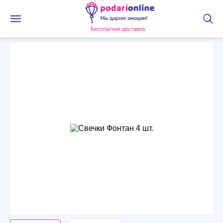
Бесплатная доставка