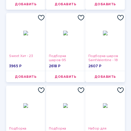
ДОБАВИТЬ
ДОБАВИТЬ
ДОБАВИТЬ
Sweet Хит - 23
Подборка
Подборка шаров
шаров-95
SaintValentine - 18
3965 P
2618 P
2607 P
ДОБАВИТЬ
ДОБАВИТЬ
ДОБАВИТЬ
Подборка
Подборка
Набор для