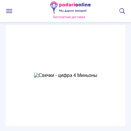
Бесплатная доставка