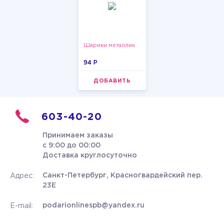
Шарики металлик
94 P
ДОБАВИТЬ
603-40-20
Принимаем заказы
с 9:00 до 00:00
Доставка круглосуточно
Санкт-Петербург, Красногвардейский пер.
Адрес:
23Е
podarionlinespb@yandex.ru
E-mail: